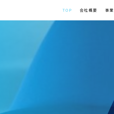
TOP
会社概要
事業