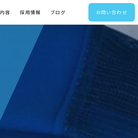
内容
採用情報
ブログ
お問い合わせ